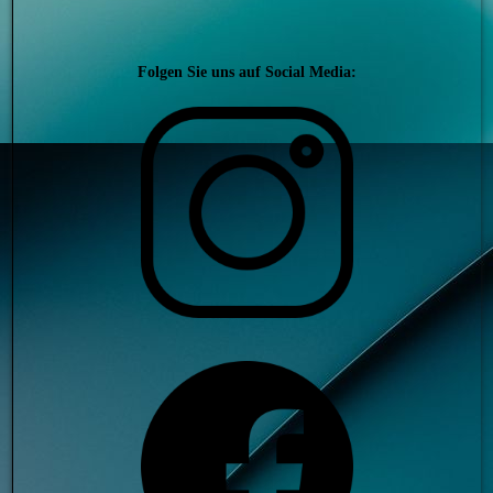
Folgen Sie uns auf Social Media: