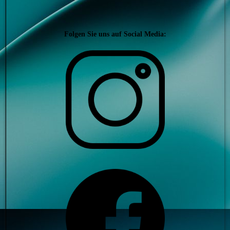
Folgen Sie uns auf Social Media: