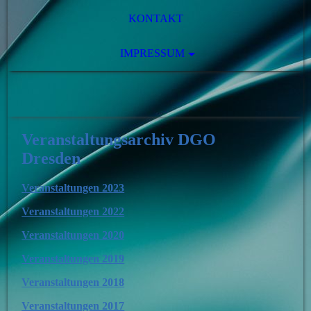
KONTAKT
IMPRESSUM
Veranstaltungsarchiv DGO
Dresden
Veranstaltungen 2023
Veranstaltungen 2022
Veranstaltungen 2020
Veranstaltungen 2019
Veranstaltungen 2018
Veranstaltungen 2017