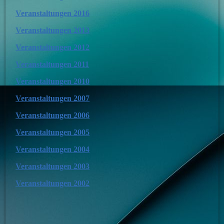
Veranstaltungen 2016
Veranstaltungen 2013
Veranstaltungen 2012
Veranstaltungen 2011
Veranstaltungen 2010
Veranstaltungen 2007
Veranstaltungen 2006
Veranstaltungen 2005
Veranstaltungen 2004
Veranstaltungen 2003
Veranstaltungen 2002