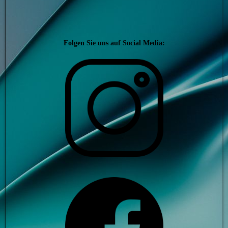
Folgen Sie uns auf Social Media: